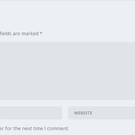
fields are marked
*
er for the next time I comment.