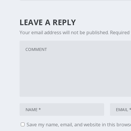
LEAVE A REPLY
Your email address will not be published.
Required 
Save my name, email, and website in this brows