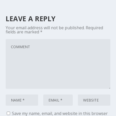
LEAVE A REPLY
Your email address will not be published.
Required
fields are marked
*
Save my name, email, and website in this browser