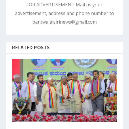
FOR ADVERTISEMENT Mail us your
advertisement, address and phone number to
bantwalaisirinews@gmail.com
RELATED POSTS