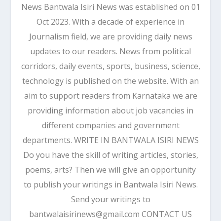
News Bantwala Isiri News was established on 01
Oct 2023. With a decade of experience in
Journalism field, we are providing daily news
updates to our readers. News from political
corridors, daily events, sports, business, science,
technology is published on the website. With an
aim to support readers from Karnataka we are
providing information about job vacancies in
different companies and government
departments. WRITE IN BANTWALA ISIRI NEWS
Do you have the skill of writing articles, stories,
poems, arts? Then we will give an opportunity
to publish your writings in Bantwala Isiri News.
Send your writings to
bantwalaisirinews@gmail.com CONTACT US