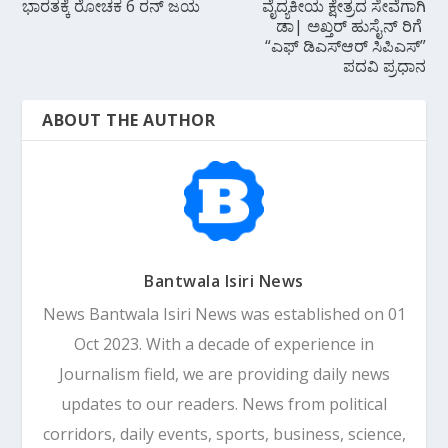
ಭಾರತಕ್ಕೆ ರೋಚಕ 6 ರನ್‌ ಜಯ
ವೈದ್ಯಕೀಯ ಕ್ಷೇತ್ರದ ಸೇವೆಗಾಗಿ
ಡಾ| ಅಖ್ತರ್ ಹುಸೈನ್ ರಿಗೆ
“ಎಫ್ ಡಿಎಸ್ಆರ್ ಸಿಪಿಎಸ್”
ಪದವಿ ಪ್ರಧಾನ
ABOUT THE AUTHOR
Bantwala Isiri News
News Bantwala Isiri News was established on 01
Oct 2023. With a decade of experience in
Journalism field, we are providing daily news
updates to our readers. News from political
corridors, daily events, sports, business, science,