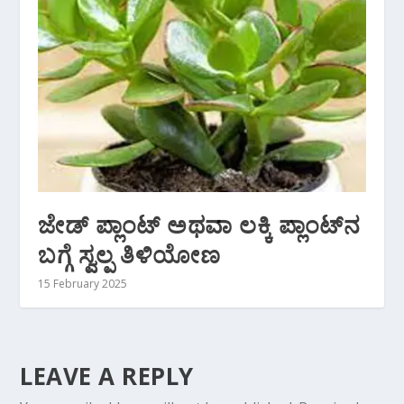
ಜೇಡ್ ಪ್ಲಾಂಟ್‌ ಅಥವಾ ಲಕ್ಕಿ ಪ್ಲಾಂಟ್‌ನ
ಬಗ್ಗೆ ಸ್ವಲ್ಪ ತಿಳಿಯೋಣ
15 February 2025
LEAVE A REPLY