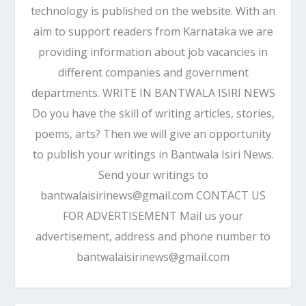
technology is published on the website. With an
aim to support readers from Karnataka we are
providing information about job vacancies in
different companies and government
departments. WRITE IN BANTWALA ISIRI NEWS
Do you have the skill of writing articles, stories,
poems, arts? Then we will give an opportunity
to publish your writings in Bantwala Isiri News.
Send your writings to
bantwalaisirinews@gmail.com CONTACT US
FOR ADVERTISEMENT Mail us your
advertisement, address and phone number to
bantwalaisirinews@gmail.com