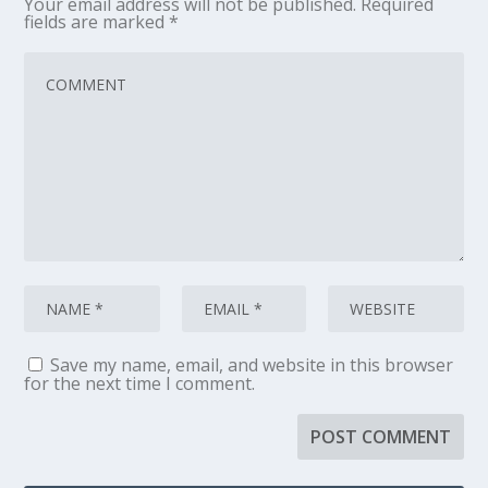
Your email address will not be published.
Required
fields are marked
*
Save my name, email, and website in this browser
for the next time I comment.