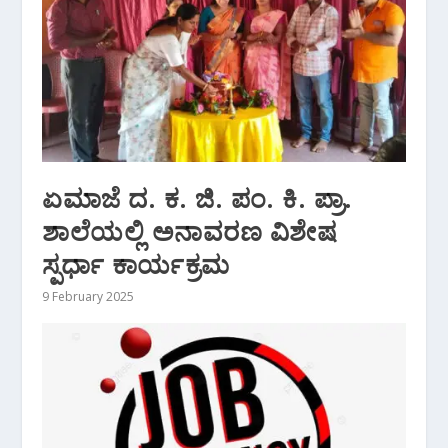
ಏಮಾಜೆ ದ. ಕ. ಜಿ. ಪಂ. ಕಿ. ಪ್ರಾ.
ಶಾಲೆಯಲ್ಲಿ ಅನಾವರಣ ವಿಶೇಷ
ಸ್ಪರ್ಧಾ ಕಾರ್ಯಕ್ರಮ
9 February 2025