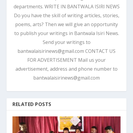
departments. WRITE IN BANTWALA ISIRI NEWS
Do you have the skill of writing articles, stories,
poems, arts? Then we will give an opportunity
to publish your writings in Bantwala Isiri News.
Send your writings to
bantwalaisirinews@gmail.com CONTACT US
FOR ADVERTISEMENT Mail us your
advertisement, address and phone number to
bantwalaisirinews@gmail.com
RELATED POSTS