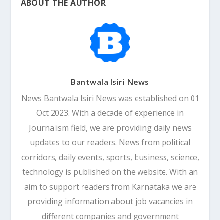
ABOUT THE AUTHOR
Bantwala Isiri News
News Bantwala Isiri News was established on 01
Oct 2023. With a decade of experience in
Journalism field, we are providing daily news
updates to our readers. News from political
corridors, daily events, sports, business, science,
technology is published on the website. With an
aim to support readers from Karnataka we are
providing information about job vacancies in
different companies and government