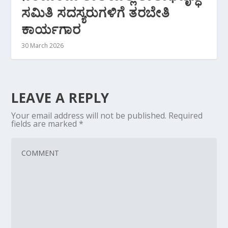
ಸಮಿತಿ ಸದಸ್ಯರುಗಳಿಗೆ ತರಬೇತಿ
ಕಾರ್ಯಗಾರ
30 March 2026
LEAVE A REPLY
Your email address will not be published.
Required
fields are marked
*