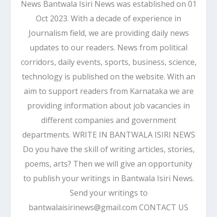
News Bantwala Isiri News was established on 01
Oct 2023. With a decade of experience in
Journalism field, we are providing daily news
updates to our readers. News from political
corridors, daily events, sports, business, science,
technology is published on the website. With an
aim to support readers from Karnataka we are
providing information about job vacancies in
different companies and government
departments. WRITE IN BANTWALA ISIRI NEWS
Do you have the skill of writing articles, stories,
poems, arts? Then we will give an opportunity
to publish your writings in Bantwala Isiri News.
Send your writings to
bantwalaisirinews@gmail.com CONTACT US