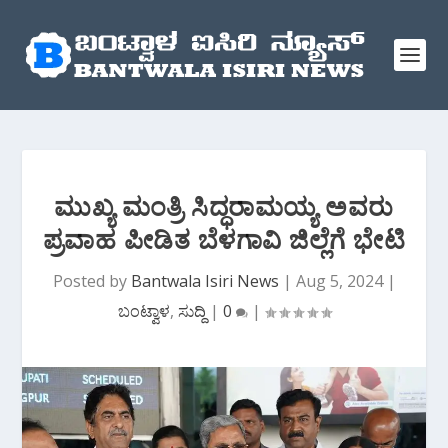
ಮುಖ್ಯ ಮಂತ್ರಿ ಸಿದ್ಧರಾಮಯ್ಯ ಅವರು
ಪ್ರವಾಹ ಪೀಡಿತ ಬೆಳಗಾವಿ ಜಿಲ್ಲೆಗೆ ಭೇಟಿ
Posted by
Bantwala Isiri News
|
Aug 5, 2024
|
ಬಂಟ್ವಾಳ
,
ಸುದ್ದಿ
|
0
|