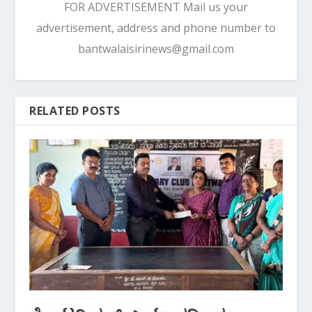
FOR ADVERTISEMENT Mail us your
advertisement, address and phone number to
bantwalaisirinews@gmail.com
RELATED POSTS