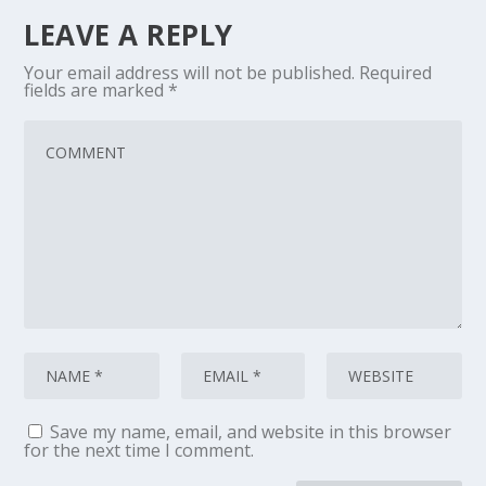
LEAVE A REPLY
Your email address will not be published.
Required
fields are marked
*
Save my name, email, and website in this browser
for the next time I comment.