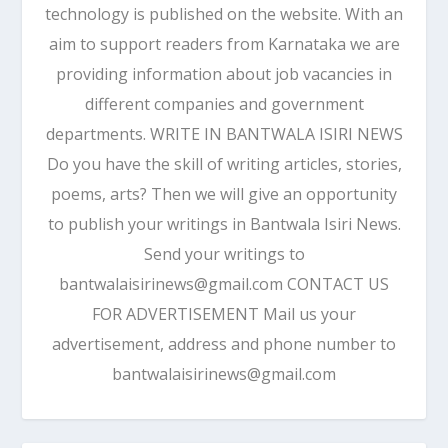
technology is published on the website. With an
aim to support readers from Karnataka we are
providing information about job vacancies in
different companies and government
departments. WRITE IN BANTWALA ISIRI NEWS
Do you have the skill of writing articles, stories,
poems, arts? Then we will give an opportunity
to publish your writings in Bantwala Isiri News.
Send your writings to
bantwalaisirinews@gmail.com CONTACT US
FOR ADVERTISEMENT Mail us your
advertisement, address and phone number to
bantwalaisirinews@gmail.com