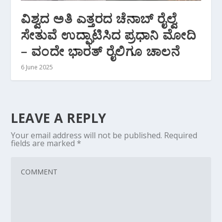
ವಿಶ್ವದ ಅತಿ ಎತ್ತರದ ಚೆನಾಬ್‌ ರೈಲ್ವೆ
ಸೇತುವೆ ಉದ್ಘಾಟಿಸಿದ ಪ್ರಧಾನಿ ಮೋದಿ
– ವಂದೇ ಭಾರತ್ ರೈಲಿಗೂ ಚಾಲನೆ
6 June 2025
LEAVE A REPLY
Your email address will not be published.
Required
fields are marked
*