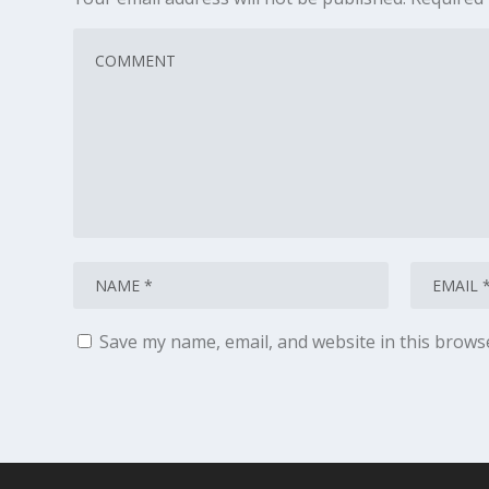
Save my name, email, and website in this brows