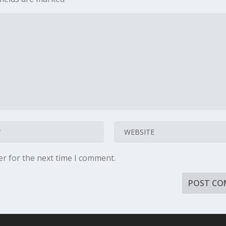
er for the next time I comment.