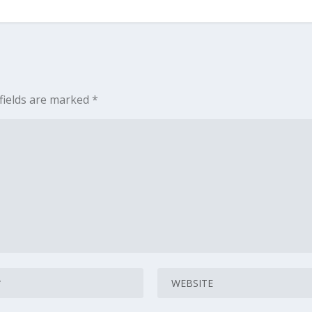
fields are marked
*