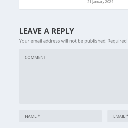
21 January 2024
LEAVE A REPLY
Your email address will not be published.
Required 