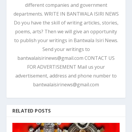
different companies and government
departments. WRITE IN BANTWALA ISIRI NEWS
Do you have the skill of writing articles, stories,
poems, arts? Then we will give an opportunity
to publish your writings in Bantwala Isiri News.
Send your writings to
bantwalaisirinews@gmail.com CONTACT US
FOR ADVERTISEMENT Mail us your
advertisement, address and phone number to
bantwalaisirinews@gmail.com
RELATED POSTS