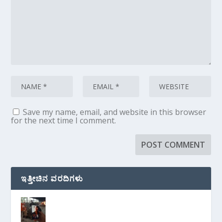
Save my name, email, and website in this browser
for the next time I comment.
ಇತ್ತೀಚಿನ ವರದಿಗಳು