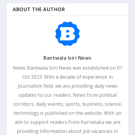
ABOUT THE AUTHOR
Bantwala Isiri News
News Bantwala Isiri News was established on 01
Oct 2023. With a decade of experience in
Journalism field, we are providing daily news
updates to our readers. News from political
corridors, daily events, sports, business, science,
technology is published on the website. With an
aim to support readers from Karnataka we are
providing information about job vacancies in