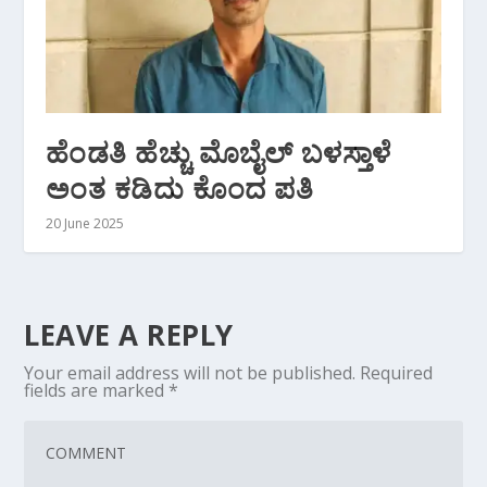
ಹೆಂಡತಿ ಹೆಚ್ಚು ಮೊಬೈಲ್ ಬಳಸ್ತಾಳೆ
ಅಂತ ಕಡಿದು ಕೊಂದ ಪತಿ
20 June 2025
LEAVE A REPLY
Your email address will not be published.
Required
fields are marked
*