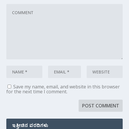
Save my name, email, and website in this browser
for the next time I comment.
ಇತ್ತೀಚಿನ ವರದಿಗಳು