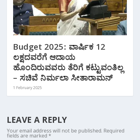
Budget 2025: ವಾರ್ಷಿಕ 12
ಲಕ್ಷದವರೆಗೆ ಆದಾಯ
ಹೊಂದಿರುವವರು ತೆರಿಗೆ ಕಟ್ಟುವಂತಿಲ್ಲ
– ಸಚಿವೆ ನಿರ್ಮಲಾ ಸೀತಾರಾಮನ್‌
1 February 2025
LEAVE A REPLY
Your email address will not be published.
Required
fields are marked
*