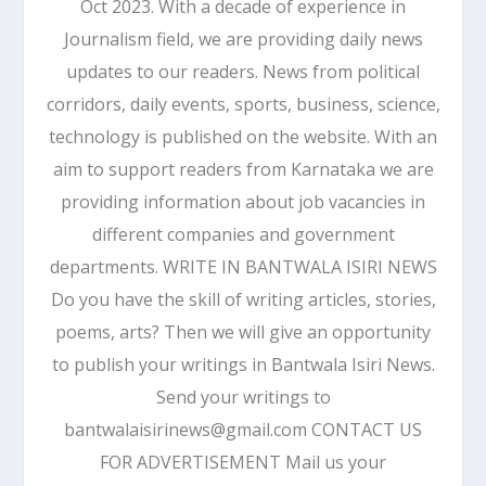
Oct 2023. With a decade of experience in
Journalism field, we are providing daily news
updates to our readers. News from political
corridors, daily events, sports, business, science,
technology is published on the website. With an
aim to support readers from Karnataka we are
providing information about job vacancies in
different companies and government
departments. WRITE IN BANTWALA ISIRI NEWS
Do you have the skill of writing articles, stories,
poems, arts? Then we will give an opportunity
to publish your writings in Bantwala Isiri News.
Send your writings to
bantwalaisirinews@gmail.com CONTACT US
FOR ADVERTISEMENT Mail us your