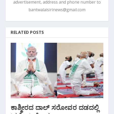
advertisement, address and phone number to
bantwalaisirinews@gmail.com
RELATED POSTS
ಕಾಶ್ಮೀರದ ದಾಲ್‌ ಸರೋವರ ದಡದಲ್ಲಿ