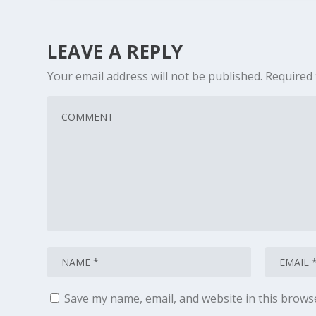
LEAVE A REPLY
Your email address will not be published.
Required 
Save my name, email, and website in this brows