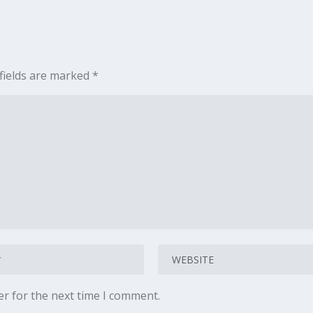
fields are marked
*
er for the next time I comment.