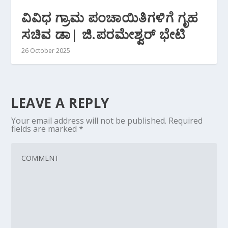
ವಿವಿಧ ಗ್ರಾಮ ಪಂಚಾಯಿತಿಗಳಿಗೆ ಗೃಹ
ಸಚಿವ ಡಾ| ಜಿ.ಪರಮೇಶ್ವರ್‌ ಭೇಟಿ
26 October 2025
LEAVE A REPLY
Your email address will not be published.
Required
fields are marked
*