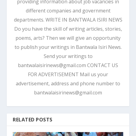
providing information about job vacancies in
different companies and government
departments. WRITE IN BANTWALA ISIRI NEWS
Do you have the skill of writing articles, stories,
poems, arts? Then we will give an opportunity
to publish your writings in Bantwala Isiri News.
Send your writings to
bantwalaisirinews@gmail.com CONTACT US
FOR ADVERTISEMENT Mail us your
advertisement, address and phone number to
bantwalaisirinews@gmail.com
RELATED POSTS