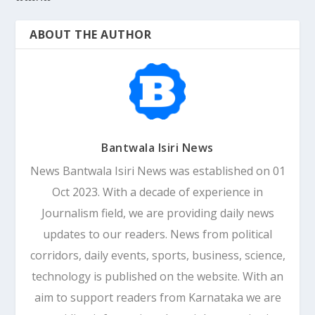
ABOUT THE AUTHOR
Bantwala Isiri News
News Bantwala Isiri News was established on 01
Oct 2023. With a decade of experience in
Journalism field, we are providing daily news
updates to our readers. News from political
corridors, daily events, sports, business, science,
technology is published on the website. With an
aim to support readers from Karnataka we are