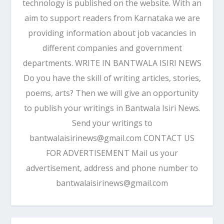
technology is published on the website. With an
aim to support readers from Karnataka we are
providing information about job vacancies in
different companies and government
departments. WRITE IN BANTWALA ISIRI NEWS
Do you have the skill of writing articles, stories,
poems, arts? Then we will give an opportunity
to publish your writings in Bantwala Isiri News.
Send your writings to
bantwalaisirinews@gmail.com CONTACT US
FOR ADVERTISEMENT Mail us your
advertisement, address and phone number to
bantwalaisirinews@gmail.com