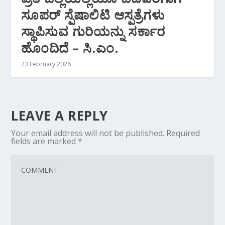
ಸೂಪರ್ ಸ್ಪೆಷಾಲಿಟಿ ಆಸ್ಪತ್ರೆಗಳು
ಸ್ಥಾಪಿಸುವ ಗುರಿಯನ್ನು ಸರ್ಕಾರ
ಹೊಂದಿದೆ – ಸಿ.ಎಂ.
23 February 2026
LEAVE A REPLY
Your email address will not be published.
Required
fields are marked
*