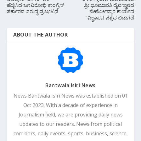
ಹೆಚ್ಚಿಸಿದ ಜನವಿರೋಧಿ ಕಾಂಗ್ರೆಸ್
ಶ್ರೀ ಧೂಮಾವತಿ ದೈವಸ್ಥಾನದ
ಸರ್ಕಾರದ ವಿರುದ್ಧ ಪ್ರತಿಭಟನೆ
ಜೀರ್ಣೋದ್ಧಾರ ಕಾರ್ಯದ
“ವಿಜ್ಞಾಪನ ಪತ್ರದ ಬಿಡುಗಡೆ
ABOUT THE AUTHOR
Bantwala Isiri News
News Bantwala Isiri News was established on 01
Oct 2023. With a decade of experience in
Journalism field, we are providing daily news
updates to our readers. News from political
corridors, daily events, sports, business, science,