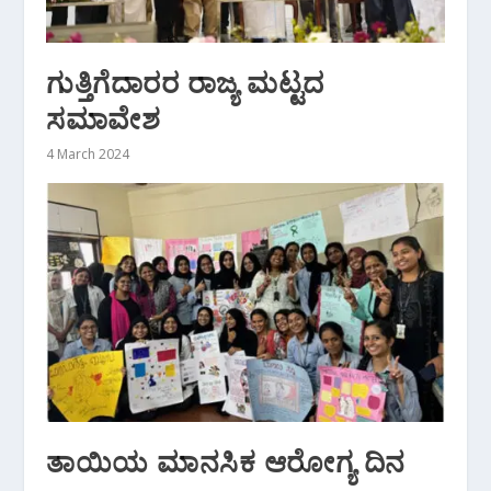
ಗುತ್ತಿಗೆದಾರರ ರಾಜ್ಯ ಮಟ್ಟದ
ಸಮಾವೇಶ
4 March 2024
ತಾಯಿಯ ಮಾನಸಿಕ ಆರೋಗ್ಯ ದಿನ