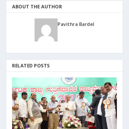
ABOUT THE AUTHOR
Pavithra Bardel
RELATED POSTS