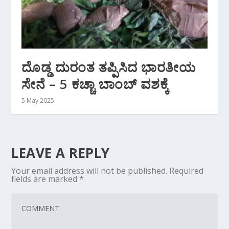
ದೊಡ್ಡ ದುರಂತ ತಪ್ಪಿಸಿದ ಭಾರತೀಯ
ಸೇನೆ – 5 ಕಚ್ಚಾ ಬಾಂಬ್ ವಶಕ್ಕೆ
5 May 2025
LEAVE A REPLY
Your email address will not be published.
Required
fields are marked
*