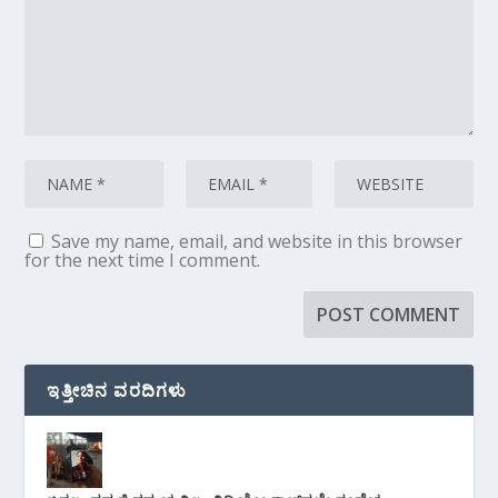
Save my name, email, and website in this browser
for the next time I comment.
ಇತ್ತೀಚಿನ ವರದಿಗಳು