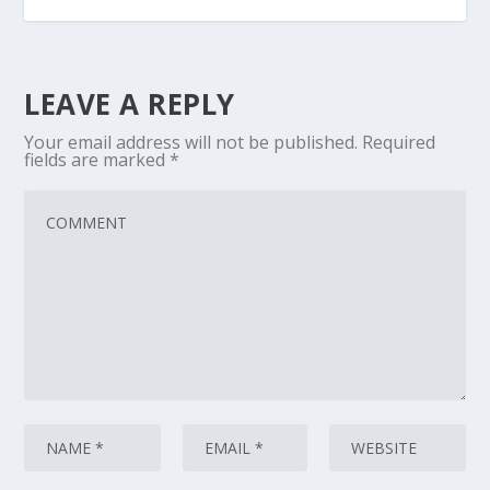
LEAVE A REPLY
Your email address will not be published.
Required
fields are marked
*