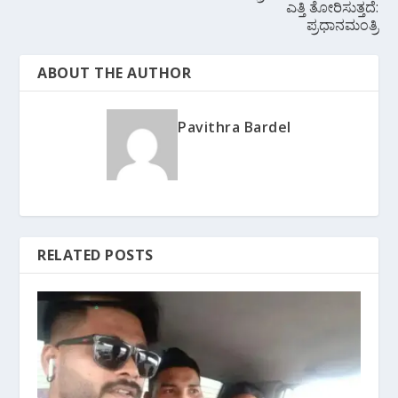
ಎತ್ತಿ ತೋರಿಸುತ್ತದೆ:
ಪ್ರಧಾನಮಂತ್ರಿ
ABOUT THE AUTHOR
Pavithra Bardel
RELATED POSTS