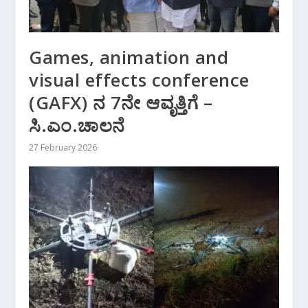
Games, animation and
visual effects conference
(GAFX) ನ 7ನೇ ಆವೃತ್ತಿಗೆ –
ಸಿ.ಎಂ.ಚಾಲನೆ
27 February 2026