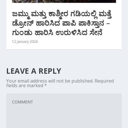
ಜಮ್ಮು ಮತ್ತು ಕಾಶ್ಮೀರ ಗಡಿಯಲ್ಲಿ ಮತ್ತೆ
ಡ್ರೋನ್‌ ಹಾರಿಸಿದ ಪಾಪಿ ಪಾಕಿಸ್ತಾನ –
ಗುಂಡು ಹಾರಿಸಿ ಉರುಳಿಸಿದ ಸೇನೆ
12 January 2026
LEAVE A REPLY
Your email address will not be published.
Required
fields are marked
*