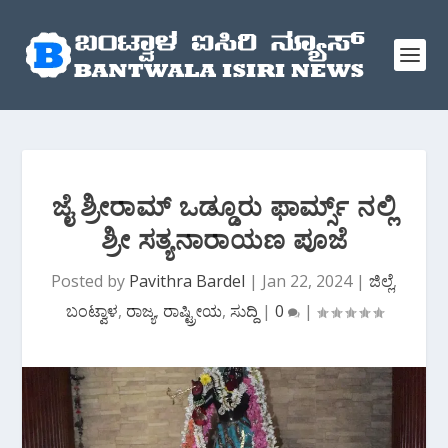
ಜೈ ಶ್ರೀರಾಮ್ ಒಡ್ಡೂರು ಫಾರ್ಮ್ಸ್ ನಲ್ಲಿ
ಶ್ರೀ ಸತ್ಯನಾರಾಯಣ ಪೂಜೆ
Posted by
Pavithra Bardel
|
Jan 22, 2024
|
ಜಿಲ್ಲೆ
,
ಬಂಟ್ವಾಳ
,
ರಾಜ್ಯ
,
ರಾಷ್ಟ್ರೀಯ
,
ಸುದ್ದಿ
|
0
|