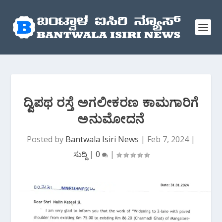
ದ್ವಿಪಥ ರಸ್ತೆ ಅಗಲೀಕರಣ ಕಾಮಗಾರಿಗೆ
ಅನುಮೋದನೆ
Posted by
Bantwala Isiri News
|
Feb 7, 2024
|
ಸುದ್ದಿ
|
0
|