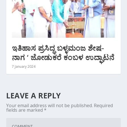
ಇತಿಹಾಸ ಪ್ರಸಿದ್ಧ ಬಳ್ಳಮಂಜ ಶೇಷ-
ನಾಗ ‘ ಜೋಡುಕರೆ ಕಂಬಳ ಉದ್ಘಾಟನೆ
7 January 2024
LEAVE A REPLY
Your email address will not be published.
Required
fields are marked
*