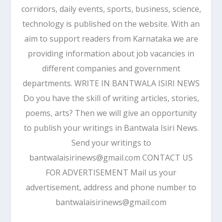
corridors, daily events, sports, business, science,
technology is published on the website. With an
aim to support readers from Karnataka we are
providing information about job vacancies in
different companies and government
departments. WRITE IN BANTWALA ISIRI NEWS
Do you have the skill of writing articles, stories,
poems, arts? Then we will give an opportunity
to publish your writings in Bantwala Isiri News.
Send your writings to
bantwalaisirinews@gmail.com CONTACT US
FOR ADVERTISEMENT Mail us your
advertisement, address and phone number to
bantwalaisirinews@gmail.com