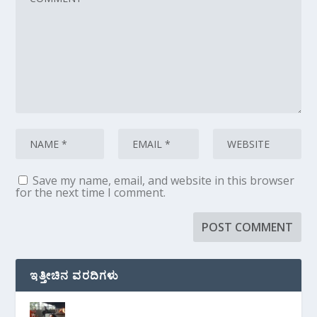
Save my name, email, and website in this browser
for the next time I comment.
ಇತ್ತೀಚಿನ ವರದಿಗಳು