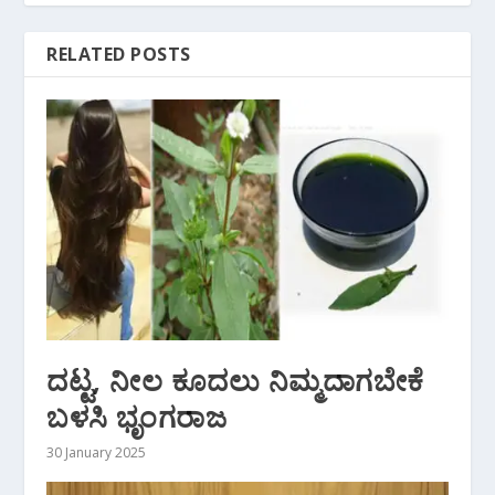
RELATED POSTS
ದಟ್ಟ, ನೀಲ ಕೂದಲು ನಿಮ್ಮದಾಗಬೇಕೆ
ಬಳಸಿ ಭೃಂಗರಾಜ
30 January 2025