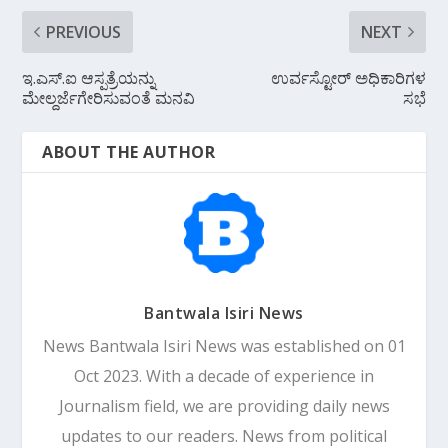
PREVIOUS
NEXT
ಇ.ಎಸ್.ಐ ಆಸ್ಪತ್ರೆಯನ್ನು
ಉರ್ವಸ್ಟೋರ್‌ ಅಧಿಕಾರಿಗಳ
ಮೇಲ್ದರ್ಜೆಗೇರಿಸುವಂತೆ ಮನವಿ
ಸಭೆ
ABOUT THE AUTHOR
Bantwala Isiri News
News Bantwala Isiri News was established on 01
Oct 2023. With a decade of experience in
Journalism field, we are providing daily news
updates to our readers. News from political