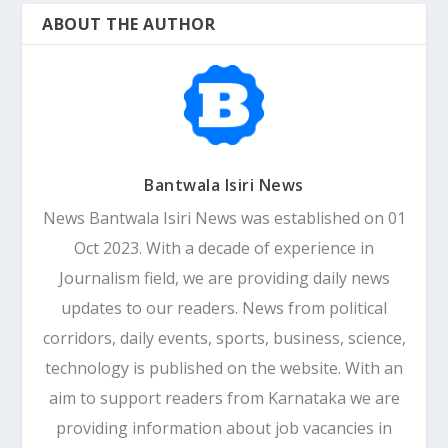
ABOUT THE AUTHOR
Bantwala Isiri News
News Bantwala Isiri News was established on 01
Oct 2023. With a decade of experience in
Journalism field, we are providing daily news
updates to our readers. News from political
corridors, daily events, sports, business, science,
technology is published on the website. With an
aim to support readers from Karnataka we are
providing information about job vacancies in