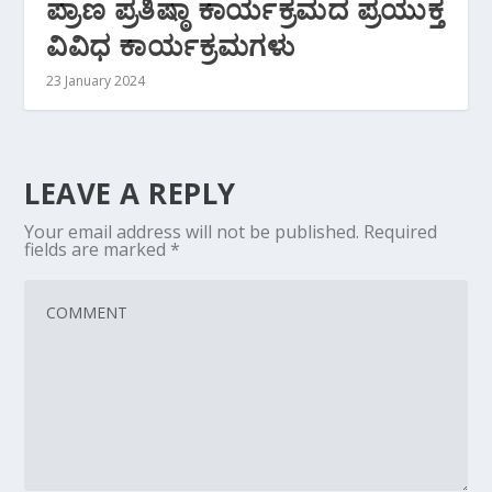
ಪ್ರಾಣ ಪ್ರತಿಷ್ಠಾ ಕಾರ್ಯಕ್ರಮದ ಪ್ರಯುಕ್ತ
ವಿವಿಧ ಕಾರ್ಯಕ್ರಮಗಳು
23 January 2024
LEAVE A REPLY
Your email address will not be published.
Required
fields are marked
*