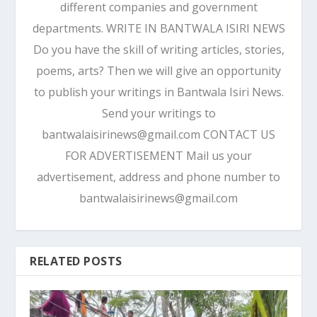
different companies and government
departments. WRITE IN BANTWALA ISIRI NEWS
Do you have the skill of writing articles, stories,
poems, arts? Then we will give an opportunity
to publish your writings in Bantwala Isiri News.
Send your writings to
bantwalaisirinews@gmail.com CONTACT US
FOR ADVERTISEMENT Mail us your
advertisement, address and phone number to
bantwalaisirinews@gmail.com
RELATED POSTS