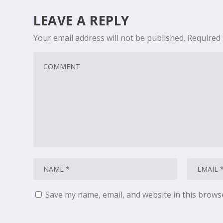
LEAVE A REPLY
Your email address will not be published.
Required 
Save my name, email, and website in this brows