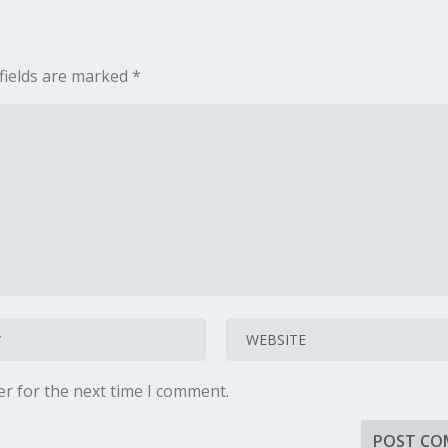
fields are marked
*
er for the next time I comment.