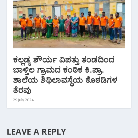
ಕಲ್ಲಡ್ಕ ಶೌರ್ಯ ವಿಪತ್ತು ತಂಡದಿಂದ
ಬಾಳ್ತಿಲ ಗ್ರಾಮದ ಕಂಠಿಕ ಕಿ.ಪ್ರಾ.
ಶಾಲೆಯ ಶಿಥಿಲಾವಸ್ಥೆಯ ಕೊಠಡಿಗಳ
ತೆರವು
29 July 2024
LEAVE A REPLY