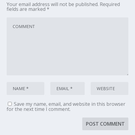
Your email address will not be published.
Required
fields are marked
*
Save my name, email, and website in this browser
for the next time I comment.