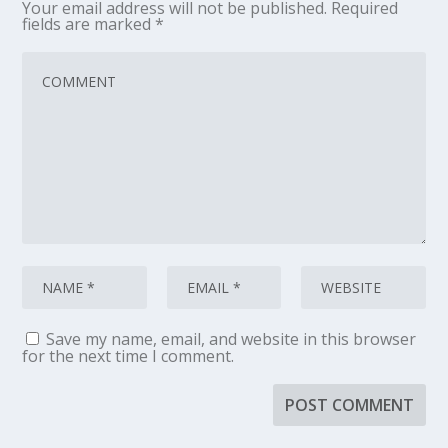
Your email address will not be published.
Required
fields are marked
*
Save my name, email, and website in this browser
for the next time I comment.