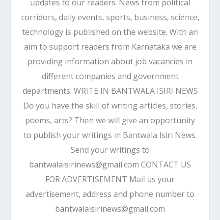
updates to our readers. News from political
corridors, daily events, sports, business, science,
technology is published on the website. With an
aim to support readers from Karnataka we are
providing information about job vacancies in
different companies and government
departments. WRITE IN BANTWALA ISIRI NEWS
Do you have the skill of writing articles, stories,
poems, arts? Then we will give an opportunity
to publish your writings in Bantwala Isiri News.
Send your writings to
bantwalaisirinews@gmail.com CONTACT US
FOR ADVERTISEMENT Mail us your
advertisement, address and phone number to
bantwalaisirinews@gmail.com