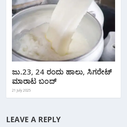
ಜು.23, 24 ರಂದು ಹಾಲು, ಸಿಗರೇಟ್
ಮಾರಾಟ ಬಂದ್
21 July 2025
LEAVE A REPLY