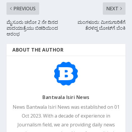
PREVIOUS
NEXT
ಮೈಸೂರು ಚಲೋ 2 ನೇ ದಿನದ
ಮಂಗಳೂರು: ಮೀನುಗಾರಿಕೆಗೆ
ಪಾದಯಾತ್ರೆಯು ಬಿಡದಿಯಿಂದ
ತೆರಳಿದ್ದ ಬೋಟ್‌ಗೆ ಬೆಂಕಿ
ಆರಂಭ
ABOUT THE AUTHOR
Bantwala Isiri News
News Bantwala Isiri News was established on 01
Oct 2023. With a decade of experience in
Journalism field, we are providing daily news