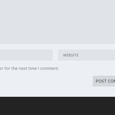
er for the next time I comment.