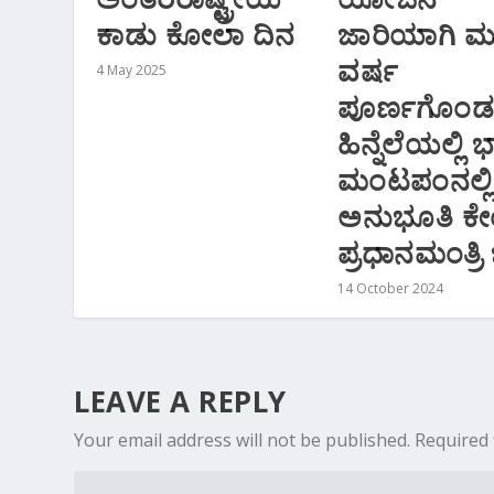
ಕಾಡು ಕೋಲಾ ದಿನ
ಜಾರಿಯಾಗಿ 
ವರ್ಷ
4 May 2025
ಪೂರ್ಣಗೊಂಡ
ಹಿನ್ನೆಲೆಯಲ್ಲಿ
ಮಂಟಪಂನಲ್ಲ
ಅನುಭೂತಿ ಕೇಂದ್
ಪ್ರಧಾನಮಂತ್ರಿ
14 October 2024
LEAVE A REPLY
Your email address will not be published.
Required 