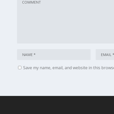
Save my name, email, and website in this brows