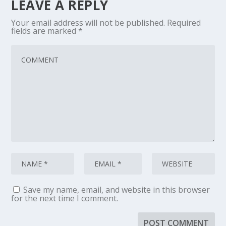
LEAVE A REPLY
Your email address will not be published.
Required
fields are marked
*
Save my name, email, and website in this browser
for the next time I comment.