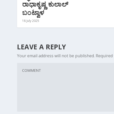
ರಾಧಾಕೃಷ್ಣ ಕುಲಾಲ್
ಬಂಟ್ವಾಳ
18 July 2025
LEAVE A REPLY
Your email address will not be published.
Required 