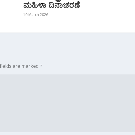
ಮಹಿಳಾ ದಿನಾಚರಣೆ
10 March 2026
fields are marked
*