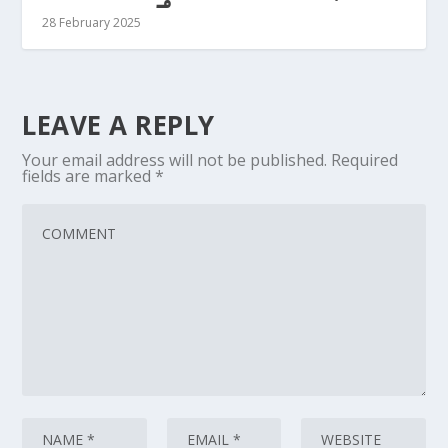
28 February 2025
LEAVE A REPLY
Your email address will not be published.
Required
fields are marked
*