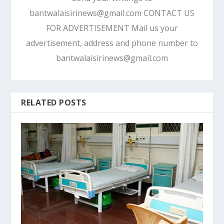
bantwalaisirinews@gmail.com CONTACT US
FOR ADVERTISEMENT Mail us your
advertisement, address and phone number to
bantwalaisirinews@gmail.com
RELATED POSTS