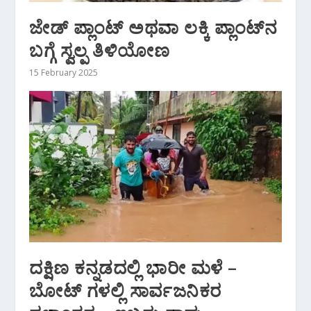
ಜೇಡ್ ಪ್ಲಾಂಟ್‌ ಅಥವಾ ಲಕ್ಕಿ ಪ್ಲಾಂಟ್‌ನ
ಬಗ್ಗೆ ಸ್ವಲ್ಪ ತಿಳಿಯೋಣ
15 February 2025
ದಕ್ಷಿಣ ಕನ್ನಡದಲ್ಲಿ ಭಾರೀ ಮಳೆ –
ಬೋಟ್ ಗಳಲ್ಲಿ ಸಾರ್ವಜನಿಕರ