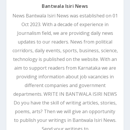
Bantwala Isiri News
News Bantwala Isiri News was established on 01
Oct 2023. With a decade of experience in
Journalism field, we are providing daily news
updates to our readers. News from political
corridors, daily events, sports, business, science,
technology is published on the website. With an
aim to support readers from Karnataka we are
providing information about job vacancies in
different companies and government
departments. WRITE IN BANTWALA ISIRI NEWS
Do you have the skill of writing articles, stories,
poems, arts? Then we will give an opportunity
to publish your writings in Bantwala Isiri News.
Send your writings to