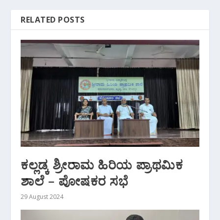
RELATED POSTS
ಕಲ್ಲಡ್ಕ ಶ್ರೀರಾಮ ಹಿರಿಯ ಪ್ರಾಥಮಿಕ
ಶಾಲೆ – ಪೋಷಕರ ಸಭೆ
29 August 2024