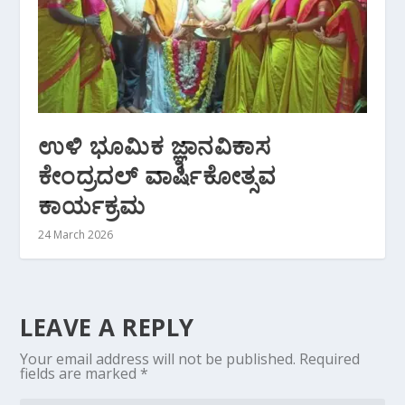
ಉಳಿ ಭೂಮಿಕ ಜ್ಞಾನವಿಕಾಸ
ಕೇಂದ್ರದಲ್ ವಾರ್ಷಿಕೋತ್ಸವ
ಕಾರ್ಯಕ್ರಮ
24 March 2026
LEAVE A REPLY
Your email address will not be published.
Required
fields are marked
*