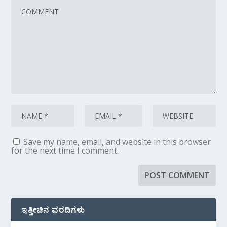
Save my name, email, and website in this browser
for the next time I comment.
ಇತ್ತೀಚಿನ ವರದಿಗಳು