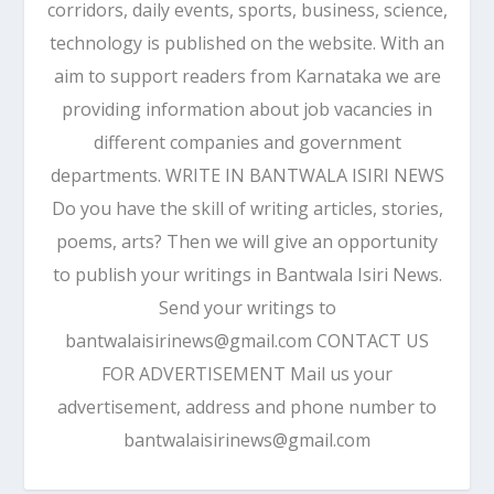
corridors, daily events, sports, business, science,
technology is published on the website. With an
aim to support readers from Karnataka we are
providing information about job vacancies in
different companies and government
departments. WRITE IN BANTWALA ISIRI NEWS
Do you have the skill of writing articles, stories,
poems, arts? Then we will give an opportunity
to publish your writings in Bantwala Isiri News.
Send your writings to
bantwalaisirinews@gmail.com CONTACT US
FOR ADVERTISEMENT Mail us your
advertisement, address and phone number to
bantwalaisirinews@gmail.com