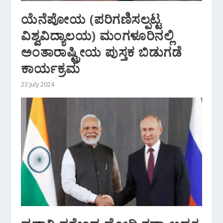
ಯೆನೆಪೋಯ (ಪರಿಗಣಿಸಲ್ಪಟ್ಟ
ವಿಶ್ವವಿದ್ಯಾಲಯ) ಮಂಗಳೂರಿನಲ್ಲಿ
ಅಂತಾರಾಷ್ಟ್ರೀಯ ಪುಸ್ತಕ ಬಿಡುಗಡೆ
ಕಾರ್ಯಕ್ರಮ
23 July 2024