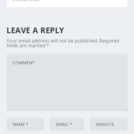
LEAVE A REPLY
Your email address will not be published.
Required
fields are marked
*