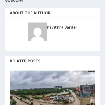
ಲೋಕಾರ್ಪಣೆ
ABOUT THE AUTHOR
Pavithra Bardel
RELATED POSTS