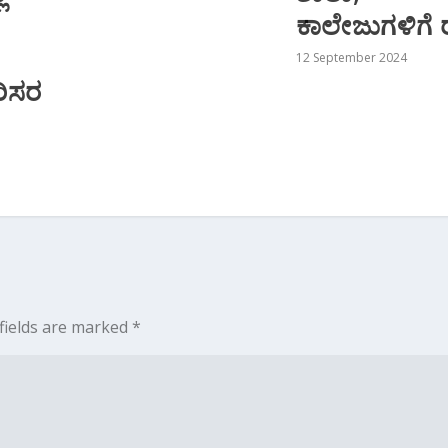
ಕಾಲೇಜುಗಳಿಗೆ 
12 September 2024
ಿಸರ
fields are marked
*