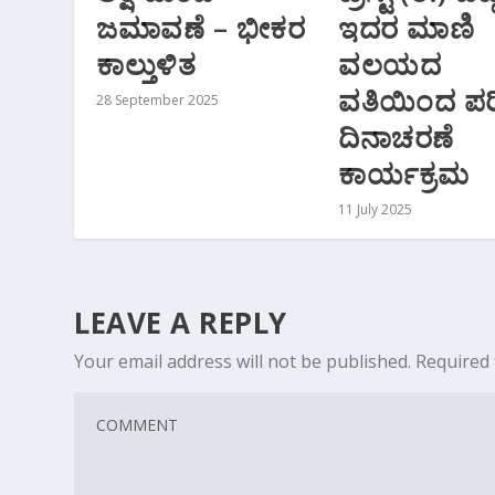
ಜಮಾವಣೆ – ಭೀಕರ
ಇದರ ಮಾಣಿ
ಕಾಲ್ತುಳಿತ
ವಲಯದ
ವತಿಯಿಂದ ಪರ
28 September 2025
ದಿನಾಚರಣೆ
ಕಾರ್ಯಕ್ರಮ
11 July 2025
LEAVE A REPLY
Your email address will not be published.
Required 