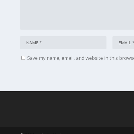
Save my name, email, and website in this brows