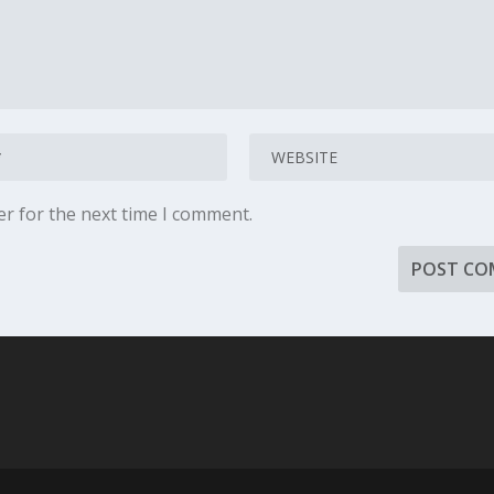
er for the next time I comment.