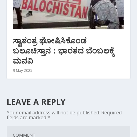
ಸ್ವಾತಂತ್ರ ಘೋಷಿಸಿಕೊಂಡ
ಬಲೂಚಿಸ್ತಾನ : ಭಾರತದ ಬೆಂಬಲಕ್ಕೆ
ಮನವಿ
9 May 2025
LEAVE A REPLY
Your email address will not be published.
Required
fields are marked
*