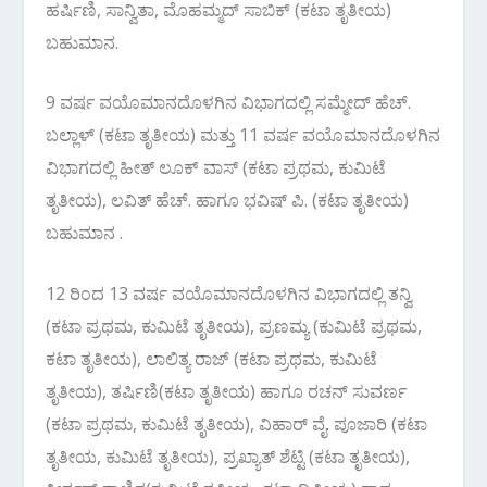
ಹರ್ಷಿಣಿ, ಸಾನ್ವಿತಾ, ಮೊಹಮ್ಮದ್ ಸಾಬಿಕ್ (ಕಟಾ ತೃತೀಯ)
ಬಹುಮಾನ.
9 ವರ್ಷ ವಯೊಮಾನದೊಳಗಿನ ವಿಭಾಗದಲ್ಲಿ ಸಮ್ಮೇದ್ ಹೆಚ್.
ಬಲ್ಲಾಳ್ (ಕಟಾ ತೃತೀಯ) ಮತ್ತು 11 ವರ್ಷ ವಯೊಮಾನದೊಳಗಿನ
ವಿಭಾಗದಲ್ಲಿ ಹೀತ್ ಲೂಕ್ ವಾಸ್ (ಕಟಾ ಪ್ರಥಮ, ಕುಮಿಟೆ
ತೃತೀಯ), ಲವಿತ್ ಹೆಚ್. ಹಾಗೂ ಭವಿಷ್ ಪಿ. (ಕಟಾ ತೃತೀಯ)
ಬಹುಮಾನ .
12 ರಿಂದ 13 ವರ್ಷ ವಯೊಮಾನದೊಳಗಿನ ವಿಭಾಗದಲ್ಲಿ ತನ್ವಿ
(ಕಟಾ ಪ್ರಥಮ, ಕುಮಿಟೆ ತೃತೀಯ), ಪ್ರಣಮ್ಯ (ಕುಮಿಟೆ ಪ್ರಥಮ,
ಕಟಾ ತೃತೀಯ), ಲಾಲಿತ್ಯ ರಾಜ್ (ಕಟಾ ಪ್ರಥಮ, ಕುಮಿಟೆ
ತೃತೀಯ), ತರ್ಷಿಣಿ(ಕಟಾ ತೃತೀಯ) ಹಾಗೂ ರಚನ್ ಸುವರ್ಣ
(ಕಟಾ ಪ್ರಥಮ, ಕುಮಿಟೆ ತೃತೀಯ), ವಿಹಾರ್ ವೈ. ಪೂಜಾರಿ (ಕಟಾ
ತೃತೀಯ, ಕುಮಿಟೆ ತೃತೀಯ), ಪ್ರಖ್ಯಾತ್ ಶೆಟ್ಟಿ (ಕಟಾ ತೃತೀಯ),