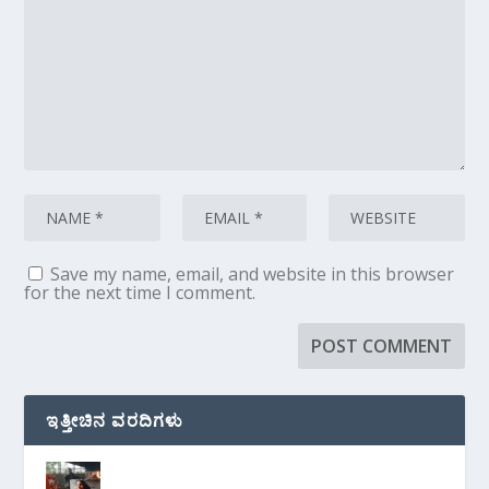
Save my name, email, and website in this browser
for the next time I comment.
ಇತ್ತೀಚಿನ ವರದಿಗಳು