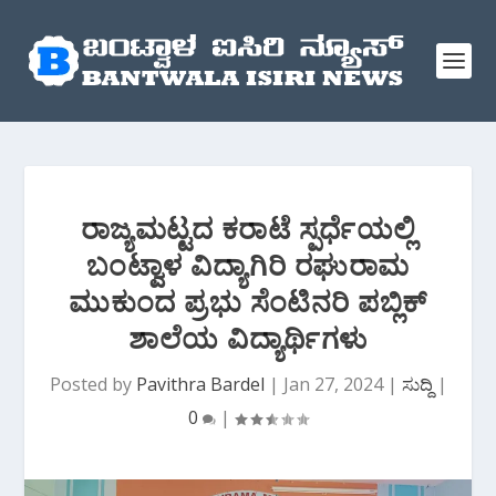
ರಾಜ್ಯಮಟ್ಟದ ಕರಾಟೆ ಸ್ಪರ್ಧೆಯಲ್ಲಿ
ಬಂಟ್ವಾಳ ವಿದ್ಯಾಗಿರಿ ರಘುರಾಮ
ಮುಕುಂದ ಪ್ರಭು ಸೆಂಟಿನರಿ ಪಬ್ಲಿಕ್
ಶಾಲೆಯ ವಿದ್ಯಾರ್ಥಿಗಳು
Posted by
Pavithra Bardel
|
Jan 27, 2024
|
ಸುದ್ದಿ
|
0
|