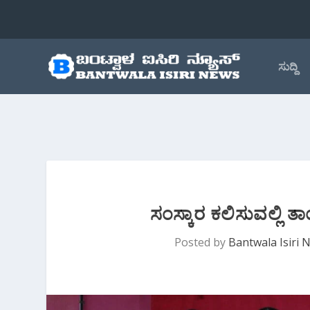
ಸುದ್ದಿ
ಸಂಸ್ಕಾರ ಕಲಿಸುವಲ್ಲಿ ತ
Posted by
Bantwala Isiri 