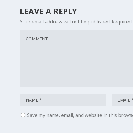
LEAVE A REPLY
Your email address will not be published.
Required 
Save my name, email, and website in this brows