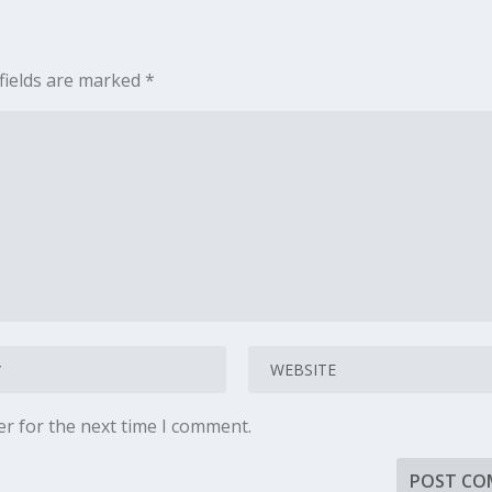
fields are marked
*
er for the next time I comment.