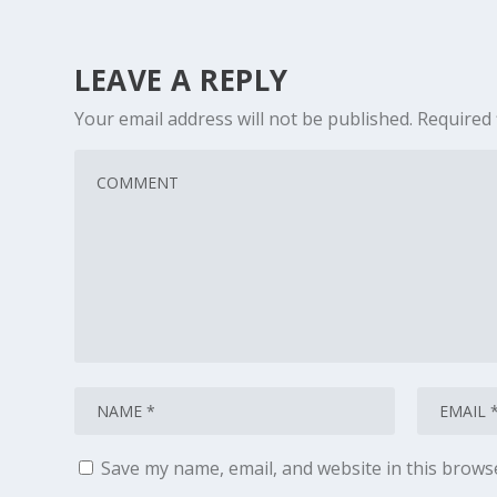
LEAVE A REPLY
Your email address will not be published.
Required 
Save my name, email, and website in this brows