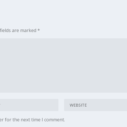
fields are marked
*
er for the next time I comment.