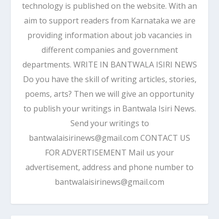
technology is published on the website. With an
aim to support readers from Karnataka we are
providing information about job vacancies in
different companies and government
departments. WRITE IN BANTWALA ISIRI NEWS
Do you have the skill of writing articles, stories,
poems, arts? Then we will give an opportunity
to publish your writings in Bantwala Isiri News.
Send your writings to
bantwalaisirinews@gmail.com CONTACT US
FOR ADVERTISEMENT Mail us your
advertisement, address and phone number to
bantwalaisirinews@gmail.com