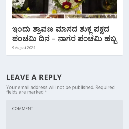
ಇಂದು ಶ್ರಾವಣ ಮಾಸದ ಶುಕ್ಲ ಪಕ್ಷದ
ಪಂಚಮಿ ದಿನ – ನಾಗರ ಪಂಚಮಿ ಹಬ್ಬ
9 August 2024
LEAVE A REPLY
Your email address will not be published.
Required
fields are marked
*