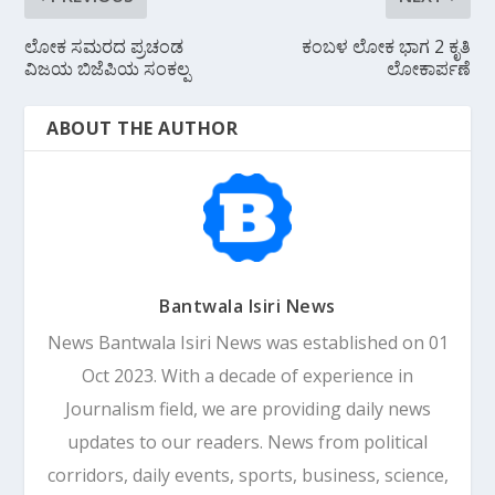
ಲೋಕ ಸಮರದ ಪ್ರಚಂಡ
ಕಂಬಳ ಲೋಕ ಭಾಗ 2 ಕೃತಿ
ವಿಜಯ ಬಿಜೆಪಿಯ ಸಂಕಲ್ಪ
ಲೋಕಾರ್ಪಣೆ
ABOUT THE AUTHOR
Bantwala Isiri News
News Bantwala Isiri News was established on 01
Oct 2023. With a decade of experience in
Journalism field, we are providing daily news
updates to our readers. News from political
corridors, daily events, sports, business, science,