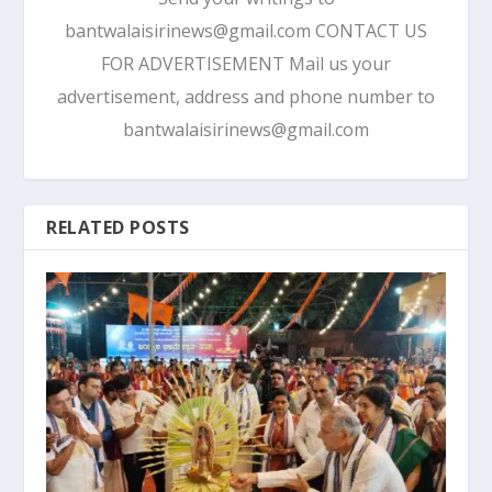
bantwalaisirinews@gmail.com CONTACT US
FOR ADVERTISEMENT Mail us your
advertisement, address and phone number to
bantwalaisirinews@gmail.com
RELATED POSTS