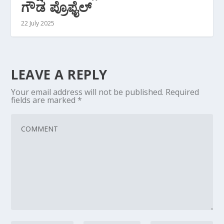
ಗೌಡ ಪ್ರೊಫೈಲ್
22 July 2025
LEAVE A REPLY
Your email address will not be published.
Required
fields are marked
*