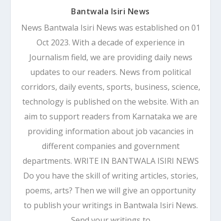
Bantwala Isiri News
News Bantwala Isiri News was established on 01
Oct 2023. With a decade of experience in
Journalism field, we are providing daily news
updates to our readers. News from political
corridors, daily events, sports, business, science,
technology is published on the website. With an
aim to support readers from Karnataka we are
providing information about job vacancies in
different companies and government
departments. WRITE IN BANTWALA ISIRI NEWS
Do you have the skill of writing articles, stories,
poems, arts? Then we will give an opportunity
to publish your writings in Bantwala Isiri News.
Send your writings to